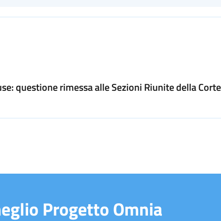
ouse: questione rimessa alle Sezioni Riunite della Corte
meglio Progetto Omnia