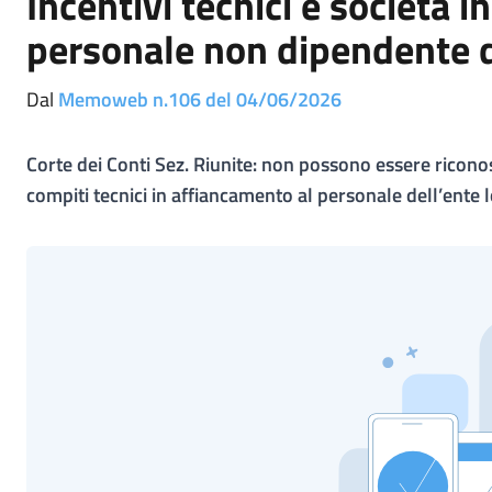
Incentivi tecnici e società i
personale non dipendente
Dal
Memoweb n.106 del 04/06/2026
Corte dei Conti Sez. Riunite: non possono essere ricono
compiti tecnici in affiancamento al personale dell’ente 