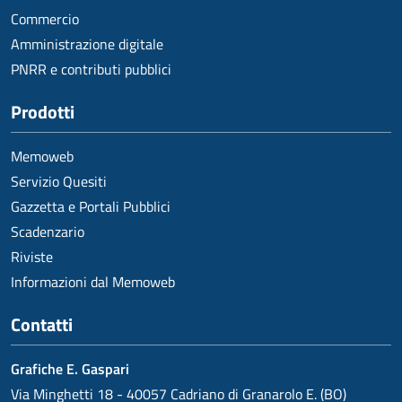
Commercio
Amministrazione digitale
PNRR e contributi pubblici
Prodotti
Memoweb
Servizio Quesiti
Gazzetta e Portali Pubblici
Scadenzario
Riviste
Informazioni dal Memoweb
Contatti
Grafiche E. Gaspari
Via Minghetti 18 - 40057 Cadriano di Granarolo E. (BO)