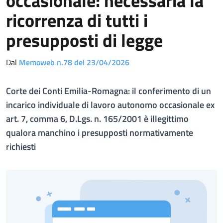
occasionale: necessaria la
ricorrenza di tutti i
presupposti di legge
Dal
Memoweb n.78 del 23/04/2026
Corte dei Conti Emilia-Romagna: il conferimento di un
incarico individuale di lavoro autonomo occasionale ex
art. 7, comma 6, D.Lgs. n. 165/2001 è illegittimo
qualora manchino i presupposti normativamente
richiesti