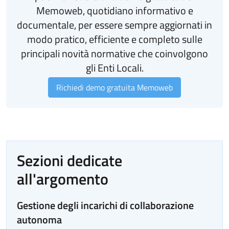
Memoweb, quotidiano informativo e
documentale, per essere sempre aggiornati in
modo pratico, efficiente e completo sulle
principali novità normative che coinvolgono
gli Enti Locali.
Richiedi demo gratuita Memoweb
Sezioni dedicate
all'argomento
Gestione degli incarichi di collaborazione
autonoma