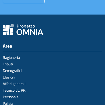
Aree
Ragioneria
Tributi
Demografici
Elezioni
Affari generali
Tecnico LL. PP.
Personale
Polizia