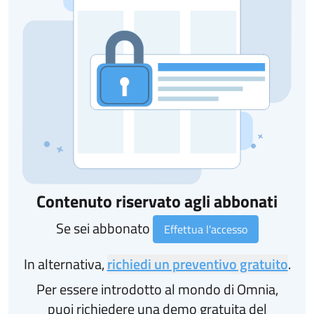
Contenuto riservato agli abbonati
Se sei abbonato
Effettua l'accesso
In alternativa,
richiedi un preventivo gratuito
.
Per essere introdotto al mondo di Omnia,
puoi richiedere una demo gratuita del