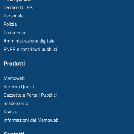
Tecnico LL. PP.
Personale
Polizia
Commercio
Amministrazione digitale
PNRR e contributi pubblici
Prodotti
Memoweb
Servizio Quesiti
Gazzetta e Portali Pubblici
Scadenzario
Riviste
Informazioni dal Memoweb