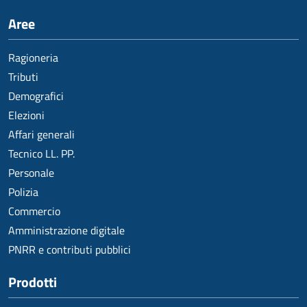
Aree
Ragioneria
Tributi
Demografici
Elezioni
Affari generali
Tecnico LL. PP.
Personale
Polizia
Commercio
Amministrazione digitale
PNRR e contributi pubblici
Prodotti