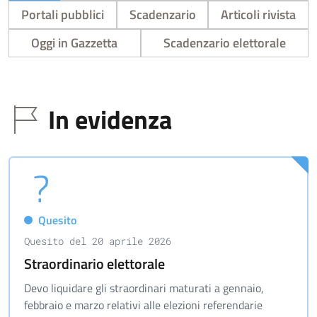
Portali pubblici
Scadenzario
Articoli rivista
Oggi in Gazzetta
Scadenzario elettorale
In evidenza
Quesito
Quesito del 20 aprile 2026
Straordinario elettorale
Devo liquidare gli straordinari maturati a gennaio,
febbraio e marzo relativi alle elezioni referendarie