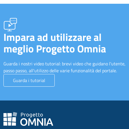
Impara ad utilizzare al
meglio Progetto Omnia
Guarda i nostri video tutorial: brevi video che guidano l'utente,
passo passo, all'utilizzo delle varie funzionalità del portale.
Guarda i tutorial