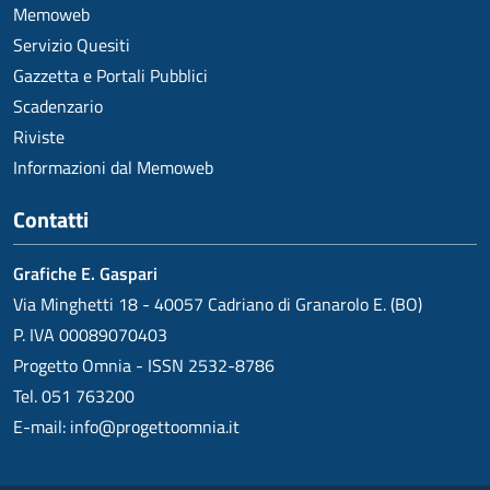
Memoweb
Servizio Quesiti
Gazzetta e Portali Pubblici
Scadenzario
Riviste
Informazioni dal Memoweb
Contatti
Grafiche E. Gaspari
Via Minghetti 18 - 40057 Cadriano di Granarolo E. (BO)
P. IVA 00089070403
Progetto Omnia - ISSN 2532-8786
Tel. 051 763200
E-mail:
info@progettoomnia.it