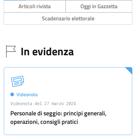
Articoli rivista
Oggi in Gazzetta
Scadenzario elettorale
In evidenza
Videonota
Videonota del 27 marzo 2025
Personale di seggio: principi generali,
operazioni, consigli pratici