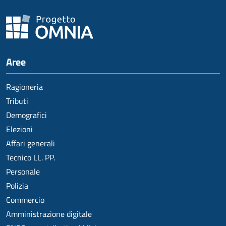
Aree
Ragioneria
Tributi
Demografici
Elezioni
Affari generali
Tecnico LL. PP.
Personale
Polizia
Commercio
Amministrazione digitale