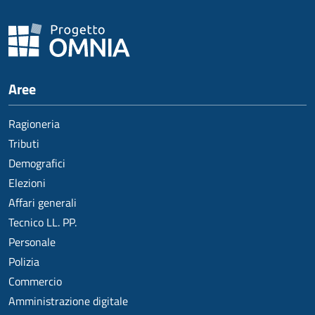
Aree
Ragioneria
Tributi
Demografici
Elezioni
Affari generali
Tecnico LL. PP.
Personale
Polizia
Commercio
Amministrazione digitale