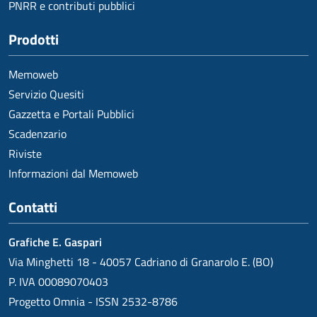
PNRR e contributi pubblici
Prodotti
Memoweb
Servizio Quesiti
Gazzetta e Portali Pubblici
Scadenzario
Riviste
Informazioni dal Memoweb
Contatti
Grafiche E. Gaspari
Via Minghetti 18 - 40057 Cadriano di Granarolo E. (BO)
P. IVA 00089070403
Progetto Omnia - ISSN 2532-8786