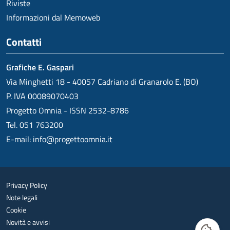
Riviste
Informazioni dal Memoweb
Contatti
Grafiche E. Gaspari
Via Minghetti 18 - 40057 Cadriano di Granarolo E. (BO)
P. IVA 00089070403
Progetto Omnia - ISSN 2532-8786
Tel. 051 763200
E-mail:
info@progettoomnia.it
Privacy Policy
Note legali
Cookie
Novità e avvisi