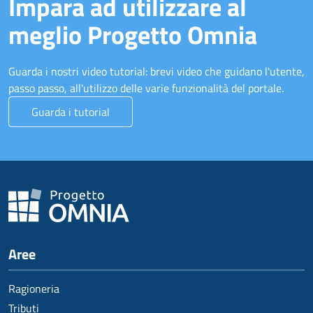
Impara ad utilizzare al
meglio Progetto Omnia
Guarda i nostri video tutorial: brevi video che guidano l'utente,
passo passo, all'utilizzo delle varie funzionalità del portale.
Guarda i tutorial
Aree
Ragioneria
Tributi