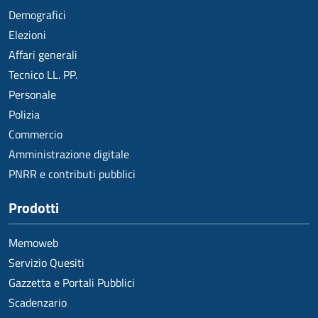
Demografici
Elezioni
Affari generali
Tecnico LL. PP.
Personale
Polizia
Commercio
Amministrazione digitale
PNRR e contributi pubblici
Prodotti
Memoweb
Servizio Quesiti
Gazzetta e Portali Pubblici
Scadenzario