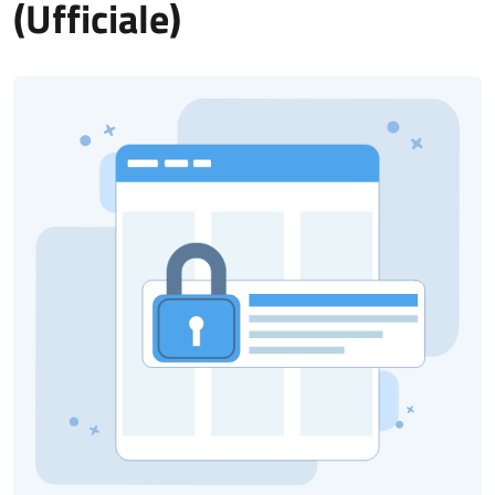
(Ufficiale)