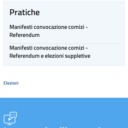
Pratiche
Manifesti convocazione comizi -
Referendum
Manifesti convocazione comizi -
Referendum e elezioni suppletive
Elezioni