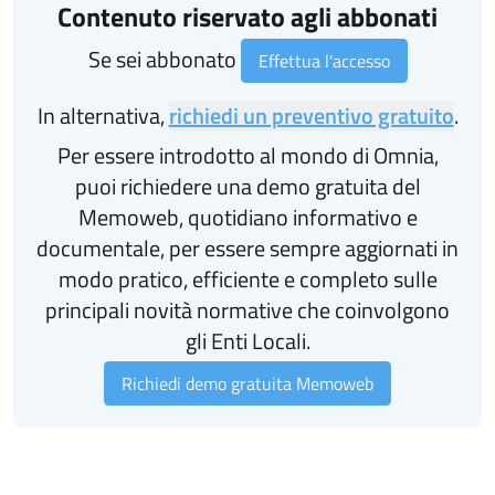
Contenuto riservato agli abbonati
Se sei abbonato
Effettua l'accesso
In alternativa,
richiedi un preventivo gratuito
.
Per essere introdotto al mondo di Omnia,
puoi richiedere una demo gratuita del
Memoweb, quotidiano informativo e
documentale, per essere sempre aggiornati in
modo pratico, efficiente e completo sulle
principali novità normative che coinvolgono
gli Enti Locali.
Richiedi demo gratuita Memoweb