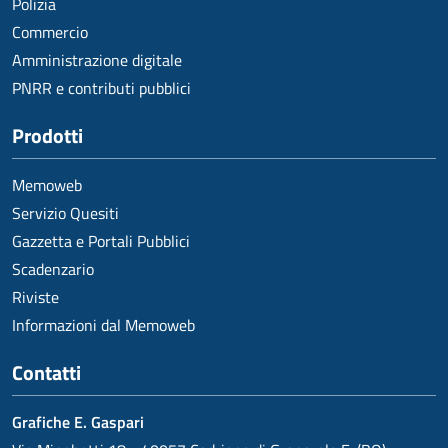
Polizia
Commercio
Amministrazione digitale
PNRR e contributi pubblici
Prodotti
Memoweb
Servizio Quesiti
Gazzetta e Portali Pubblici
Scadenzario
Riviste
Informazioni dal Memoweb
Contatti
Grafiche E. Gaspari