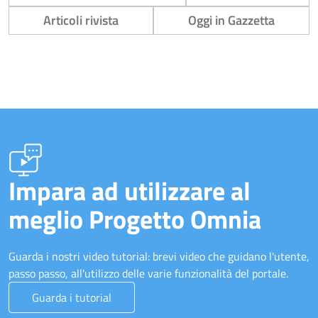
Articoli rivista
Oggi in Gazzetta
Impara ad utilizzare al
meglio Progetto Omnia
Guarda i nostri video tutorial: brevi video che guidano l'utente,
passo passo, all'utilizzo delle varie funzionalità del portale.
Guarda i tutorial