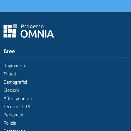
Aree
Ragioneria
Tributi
Demografici
Elezioni
Affari generali
Tecnico LL. PP.
Personale
Polizia