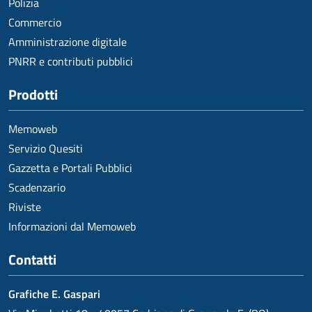
Polizia
Commercio
Amministrazione digitale
PNRR e contributi pubblici
Prodotti
Memoweb
Servizio Quesiti
Gazzetta e Portali Pubblici
Scadenzario
Riviste
Informazioni dal Memoweb
Contatti
Grafiche E. Gaspari