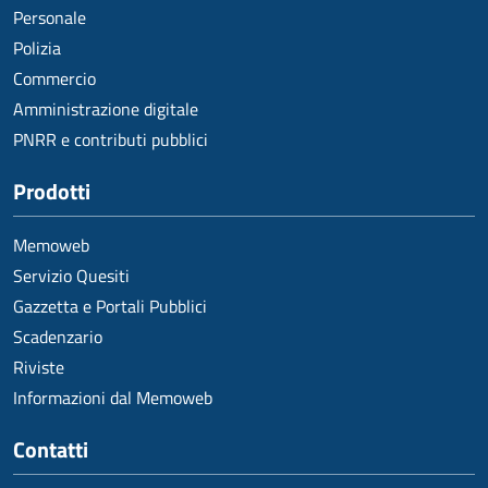
Personale
Polizia
Commercio
Amministrazione digitale
PNRR e contributi pubblici
Prodotti
Memoweb
Servizio Quesiti
Gazzetta e Portali Pubblici
Scadenzario
Riviste
Informazioni dal Memoweb
Contatti