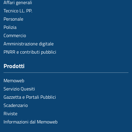
Affari generali
Tecnico LL. PP.
Personale
Polizia
Commercio
Amministrazione digitale
PNRR e contributi pubblici
Prodotti
Memoweb
Servizio Quesiti
Gazzetta e Portali Pubblici
Scadenzario
Riviste
Informazioni dal Memoweb