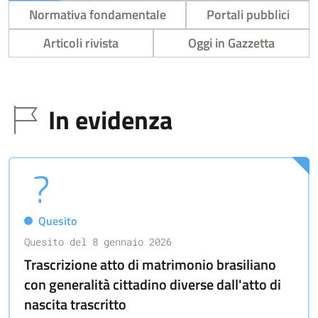
Normativa fondamentale
Portali pubblici
Articoli rivista
Oggi in Gazzetta
In evidenza
Quesito
Quesito del 8 gennaio 2026
Trascrizione atto di matrimonio brasiliano
con generalità cittadino diverse dall'atto di
nascita trascritto