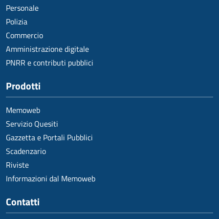
Personale
Polizia
Commercio
Amministrazione digitale
PNRR e contributi pubblici
Prodotti
Memoweb
Servizio Quesiti
Gazzetta e Portali Pubblici
Scadenzario
Riviste
Informazioni dal Memoweb
Contatti