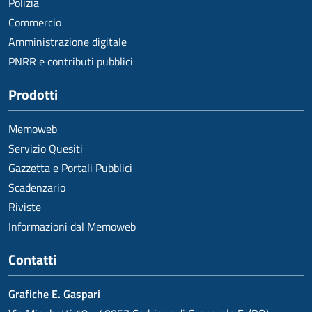
Polizia
Commercio
Amministrazione digitale
PNRR e contributi pubblici
Prodotti
Memoweb
Servizio Quesiti
Gazzetta e Portali Pubblici
Scadenzario
Riviste
Informazioni dal Memoweb
Contatti
Grafiche E. Gaspari