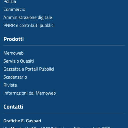
Polizia
Commercio
Amministrazione digitale
PNRR e contributi pubblici
Prodotti
Memoweb
Servizio Quesiti
Gazzetta e Portali Pubblici
Scadenzario
Riviste
Informazioni dal Memoweb
Contatti
Grafiche E. Gaspari