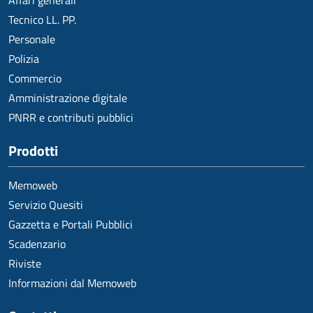
Affari generali
Tecnico LL. PP.
Personale
Polizia
Commercio
Amministrazione digitale
PNRR e contributi pubblici
Prodotti
Memoweb
Servizio Quesiti
Gazzetta e Portali Pubblici
Scadenzario
Riviste
Informazioni dal Memoweb