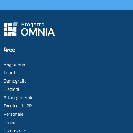
Aree
Ragioneria
Tributi
Demografici
Elezioni
Affari generali
Tecnico LL. PP.
Personale
Polizia
Commercio