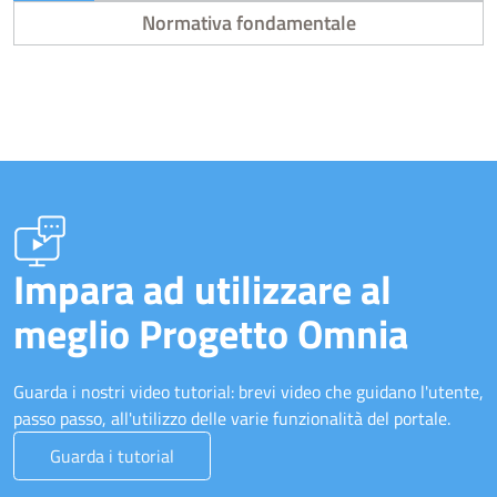
Normativa fondamentale
Impara ad utilizzare al
meglio Progetto Omnia
Guarda i nostri video tutorial: brevi video che guidano l'utente,
passo passo, all'utilizzo delle varie funzionalità del portale.
Guarda i tutorial