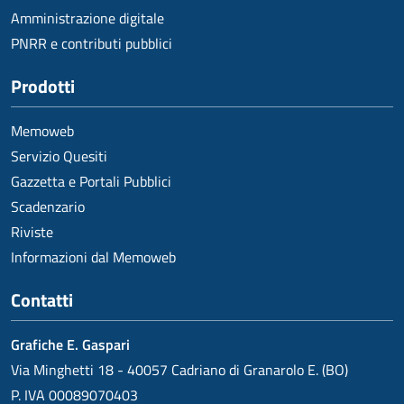
Amministrazione digitale
PNRR e contributi pubblici
Prodotti
Memoweb
Servizio Quesiti
Gazzetta e Portali Pubblici
Scadenzario
Riviste
Informazioni dal Memoweb
Contatti
Grafiche E. Gaspari
Via Minghetti 18 - 40057 Cadriano di Granarolo E. (BO)
P. IVA 00089070403