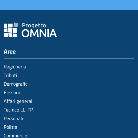
Aree
Ragioneria
Tributi
Demografici
Elezioni
Affari generali
Tecnico LL. PP.
Personale
Polizia
Commercio