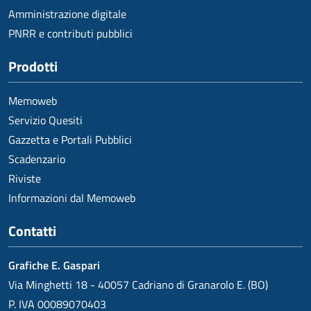
Amministrazione digitale
PNRR e contributi pubblici
Prodotti
Memoweb
Servizio Quesiti
Gazzetta e Portali Pubblici
Scadenzario
Riviste
Informazioni dal Memoweb
Contatti
Grafiche E. Gaspari
Via Minghetti 18 - 40057 Cadriano di Granarolo E. (BO)
P. IVA 00089070403