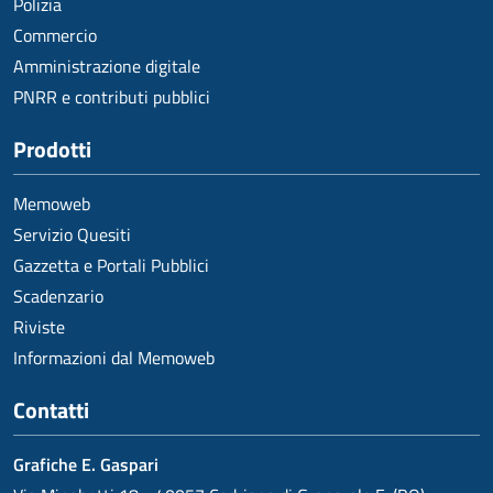
Polizia
Commercio
Amministrazione digitale
PNRR e contributi pubblici
Prodotti
Memoweb
Servizio Quesiti
Gazzetta e Portali Pubblici
Scadenzario
Riviste
Informazioni dal Memoweb
Contatti
Grafiche E. Gaspari