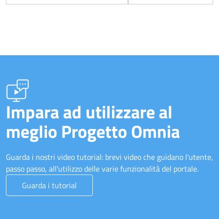
Impara ad utilizzare al
meglio Progetto Omnia
Guarda i nostri video tutorial: brevi video che guidano l'utente,
passo passo, all'utilizzo delle varie funzionalità del portale.
Guarda i tutorial