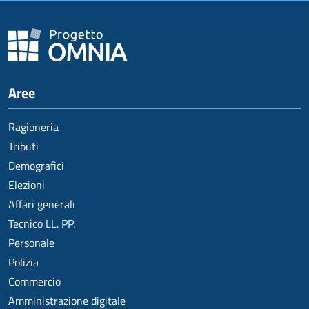
Aree
Ragioneria
Tributi
Demografici
Elezioni
Affari generali
Tecnico LL. PP.
Personale
Polizia
Commercio
Amministrazione digitale