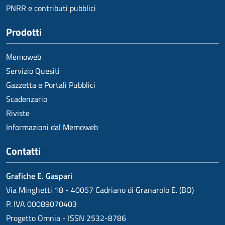
PNRR e contributi pubblici
Prodotti
Memoweb
Servizio Quesiti
Gazzetta e Portali Pubblici
Scadenzario
Riviste
Informazioni dal Memoweb
Contatti
Grafiche E. Gaspari
Via Minghetti 18 - 40057 Cadriano di Granarolo E. (BO)
P. IVA 00089070403
Progetto Omnia - ISSN 2532-8786