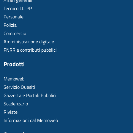
Affari generali
Tecnico LL. PP.
Personale
Polizia
Commercio
Amministrazione digitale
PNRR e contributi pubblici
Prodotti
Memoweb
Servizio Quesiti
Gazzetta e Portali Pubblici
Scadenzario
Riviste
Informazioni dal Memoweb