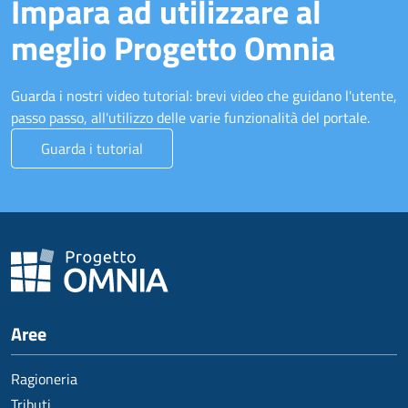
Impara ad utilizzare al
meglio Progetto Omnia
Guarda i nostri video tutorial: brevi video che guidano l'utente,
passo passo, all'utilizzo delle varie funzionalità del portale.
Guarda i tutorial
Aree
Ragioneria
Tributi