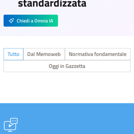
standardizzata
Chiedi a Omnia IA
Tutto
Dal Memoweb
Normativa fondamentale
Oggi in Gazzetta