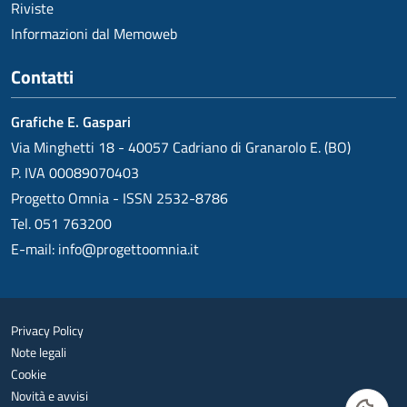
Riviste
Informazioni dal Memoweb
Contatti
Grafiche E. Gaspari
Via Minghetti 18 - 40057 Cadriano di Granarolo E. (BO)
P. IVA 00089070403
Progetto Omnia - ISSN 2532-8786
Tel. 051 763200
E-mail:
info@progettoomnia.it
Privacy Policy
Note legali
Cookie
Novità e avvisi