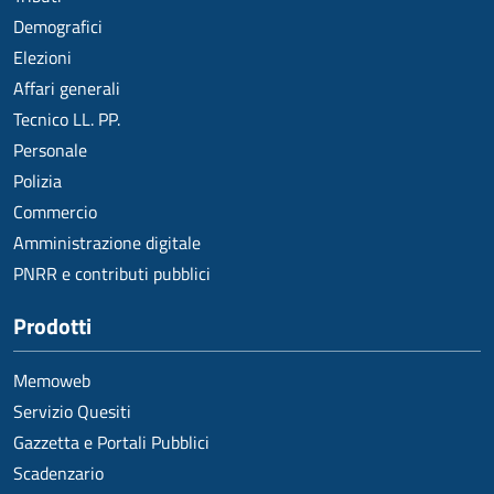
Demografici
Elezioni
Affari generali
Tecnico LL. PP.
Personale
Polizia
Commercio
Amministrazione digitale
PNRR e contributi pubblici
Prodotti
Memoweb
Servizio Quesiti
Gazzetta e Portali Pubblici
Scadenzario