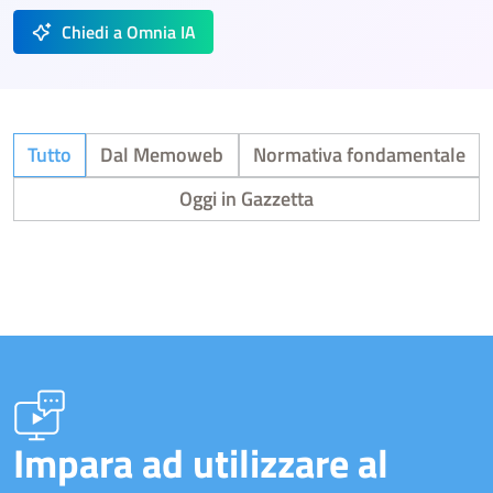
Chiedi a Omnia IA
Tutto
Dal Memoweb
Normativa fondamentale
Oggi in Gazzetta
Impara ad utilizzare al