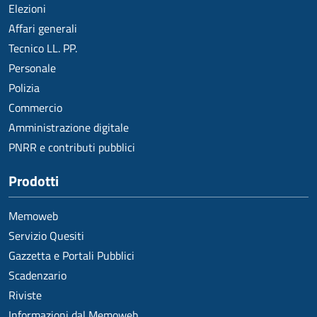
Elezioni
Affari generali
Tecnico LL. PP.
Personale
Polizia
Commercio
Amministrazione digitale
PNRR e contributi pubblici
Prodotti
Memoweb
Servizio Quesiti
Gazzetta e Portali Pubblici
Scadenzario
Riviste
Informazioni dal Memoweb