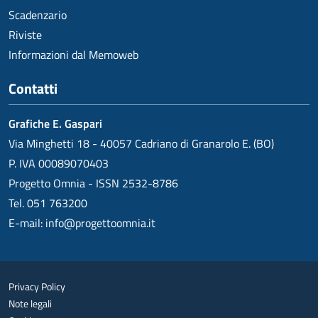
Scadenzario
Riviste
Informazioni dal Memoweb
Contatti
Grafiche E. Gaspari
Via Minghetti 18 - 40057 Cadriano di Granarolo E. (BO)
P. IVA 00089070403
Progetto Omnia - ISSN 2532-8786
Tel. 051 763200
E-mail:
info@progettoomnia.it
Privacy Policy
Note legali