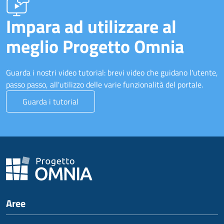
Impara ad utilizzare al
meglio Progetto Omnia
Guarda i nostri video tutorial: brevi video che guidano l'utente,
passo passo, all'utilizzo delle varie funzionalità del portale.
Guarda i tutorial
Aree