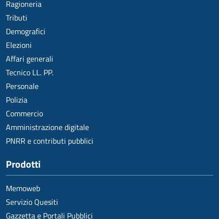
Ragioneria
Tributi
Demografici
Elezioni
Affari generali
Tecnico LL. PP.
Personale
Polizia
Commercio
Amministrazione digitale
PNRR e contributi pubblici
Prodotti
Memoweb
Servizio Quesiti
Gazzetta e Portali Pubblici