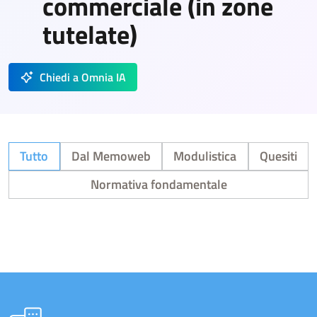
commerciale (in zone
tutelate)
Chiedi a Omnia IA
Tutto
Dal Memoweb
Modulistica
Quesiti
Normativa fondamentale