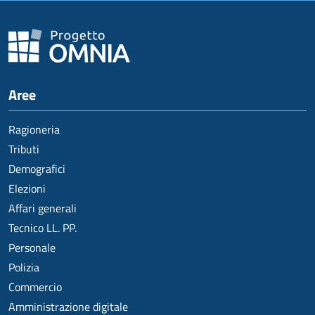
Aree
Ragioneria
Tributi
Demografici
Elezioni
Affari generali
Tecnico LL. PP.
Personale
Polizia
Commercio
Amministrazione digitale