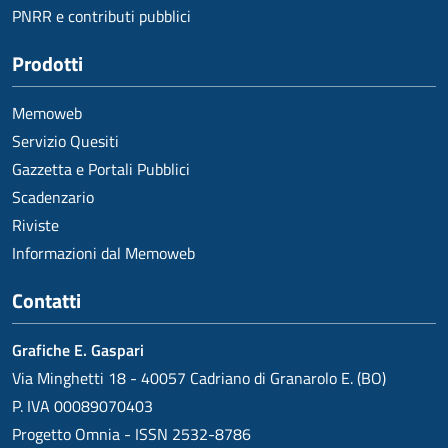
PNRR e contributi pubblici
Prodotti
Memoweb
Servizio Quesiti
Gazzetta e Portali Pubblici
Scadenzario
Riviste
Informazioni dal Memoweb
Contatti
Grafiche E. Gaspari
Via Minghetti 18 - 40057 Cadriano di Granarolo E. (BO)
P. IVA 00089070403
Progetto Omnia - ISSN 2532-8786