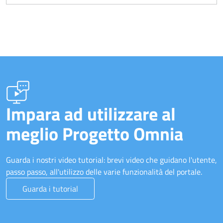
Impara ad utilizzare al
meglio Progetto Omnia
Guarda i nostri video tutorial: brevi video che guidano l'utente,
passo passo, all'utilizzo delle varie funzionalità del portale.
Guarda i tutorial