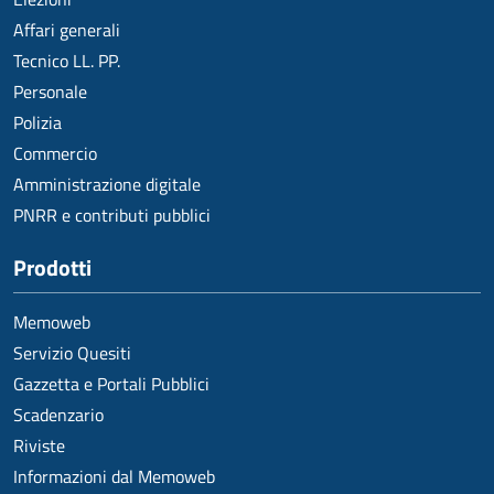
Affari generali
Tecnico LL. PP.
Personale
Polizia
Commercio
Amministrazione digitale
PNRR e contributi pubblici
Prodotti
Memoweb
Servizio Quesiti
Gazzetta e Portali Pubblici
Scadenzario
Riviste
Informazioni dal Memoweb