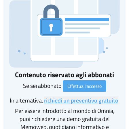
Contenuto riservato agli abbonati
Se sei abbonato
Effettua l'accesso
In alternativa,
richiedi un preventivo gratuito
.
Per essere introdotto al mondo di Omnia,
puoi richiedere una demo gratuita del
Memoweb, quotidiano informativo e