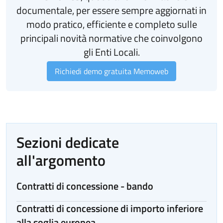
documentale, per essere sempre aggiornati in
modo pratico, efficiente e completo sulle
principali novità normative che coinvolgono
gli Enti Locali.
Richiedi demo gratuita Memoweb
Sezioni dedicate
all'argomento
Contratti di concessione - bando
Contratti di concessione di importo inferiore
alla soglia europea