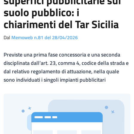
superfici pubblicitarie sul
suolo pubblico: i
chiarimenti del Tar Sicilia
Dal
Memoweb n.81 del 28/04/2026
Previste una prima fase concessoria e una seconda
disciplinata dall’art. 23, comma 4, codice della strada e
dal relativo regolamento di attuazione, nella quale
sono individuati i singoli impianti pubblicitari