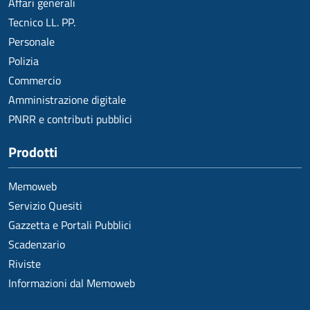
Affari generali
Tecnico LL. PP.
Personale
Polizia
Commercio
Amministrazione digitale
PNRR e contributi pubblici
Prodotti
Memoweb
Servizio Quesiti
Gazzetta e Portali Pubblici
Scadenzario
Riviste
Informazioni dal Memoweb