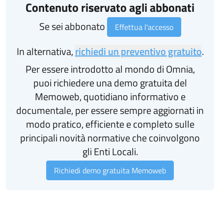
Contenuto riservato agli abbonati
Se sei abbonato
Effettua l'accesso
In alternativa,
richiedi un preventivo gratuito
.
Per essere introdotto al mondo di Omnia,
puoi richiedere una demo gratuita del
Memoweb, quotidiano informativo e
documentale, per essere sempre aggiornati in
modo pratico, efficiente e completo sulle
principali novità normative che coinvolgono
gli Enti Locali.
Richiedi demo gratuita Memoweb