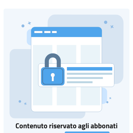
Contenuto riservato agli abbonati