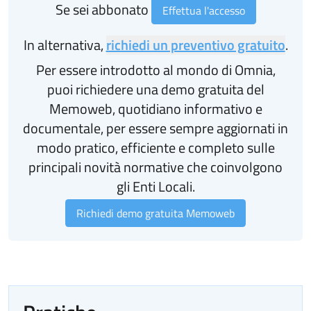
Se sei abbonato
Effettua l'accesso
In alternativa,
richiedi un preventivo gratuito
.
Per essere introdotto al mondo di Omnia,
puoi richiedere una demo gratuita del
Memoweb, quotidiano informativo e
documentale, per essere sempre aggiornati in
modo pratico, efficiente e completo sulle
principali novità normative che coinvolgono
gli Enti Locali.
Richiedi demo gratuita Memoweb