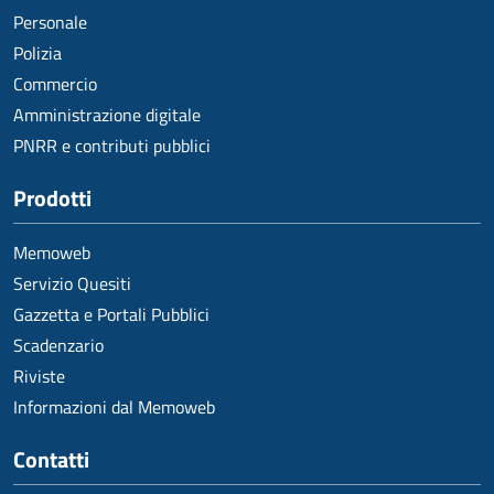
Personale
Polizia
Commercio
Amministrazione digitale
PNRR e contributi pubblici
Prodotti
Memoweb
Servizio Quesiti
Gazzetta e Portali Pubblici
Scadenzario
Riviste
Informazioni dal Memoweb
Contatti