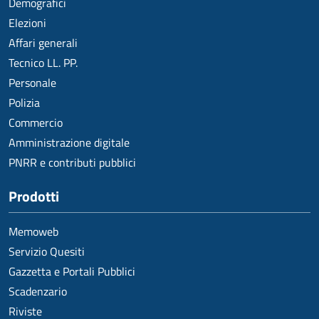
Demografici
Elezioni
Affari generali
Tecnico LL. PP.
Personale
Polizia
Commercio
Amministrazione digitale
PNRR e contributi pubblici
Prodotti
Memoweb
Servizio Quesiti
Gazzetta e Portali Pubblici
Scadenzario
Riviste