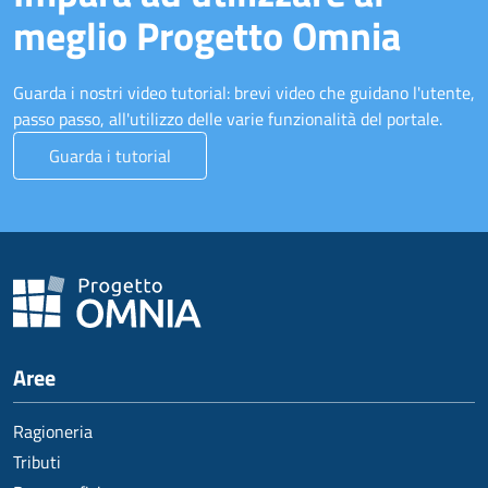
meglio Progetto Omnia
Guarda i nostri video tutorial: brevi video che guidano l'utente,
passo passo, all'utilizzo delle varie funzionalità del portale.
Guarda i tutorial
Aree
Ragioneria
Tributi