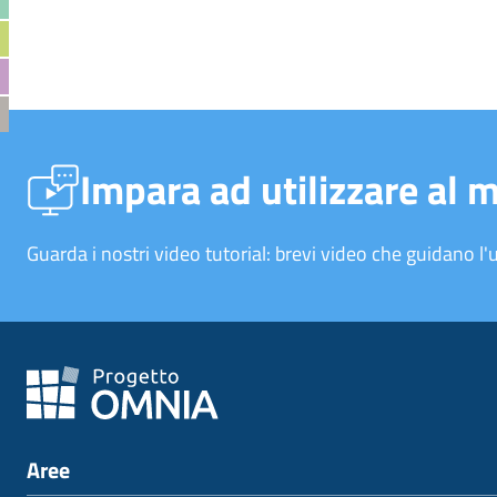
Impara ad utilizzare al 
Guarda i nostri video tutorial: brevi video che guidano l'u
Aree