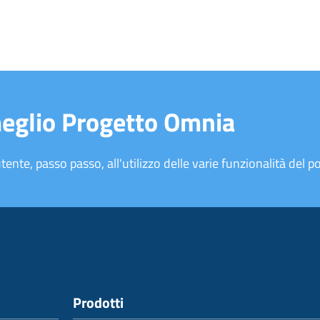
meglio Progetto Omnia
tente, passo passo, all'utilizzo delle varie funzionalità del po
Prodotti