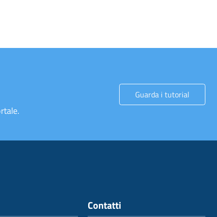
Guarda i tutorial
rtale.
Contatti