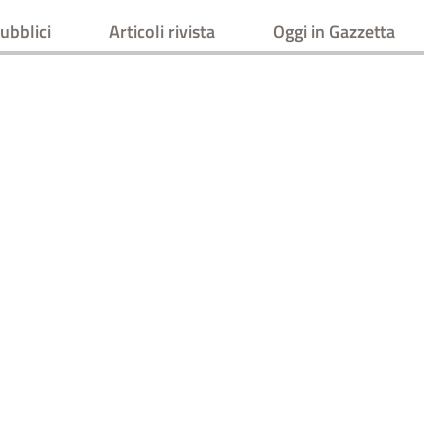
ubblici
Articoli rivista
Oggi in Gazzetta