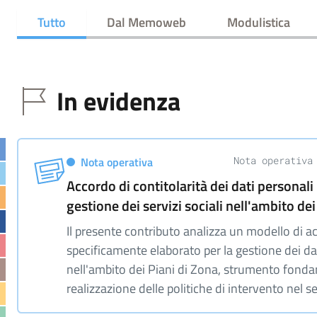
Tutto
Dal Memoweb
Modulistica
In evidenza
Nota operativa
Nota operativa
Accordo di contitolarità dei dati personali 
gestione dei servizi sociali nell'ambito dei
Il presente contributo analizza un modello di ac
specificamente elaborato per la gestione dei da
nell'ambito dei Piani di Zona, strumento fonda
realizzazione delle politiche di intervento nel s