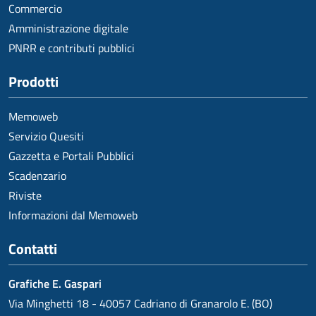
Commercio
Amministrazione digitale
PNRR e contributi pubblici
Prodotti
Memoweb
Servizio Quesiti
Gazzetta e Portali Pubblici
Scadenzario
Riviste
Informazioni dal Memoweb
Contatti
Grafiche E. Gaspari
Via Minghetti 18 - 40057 Cadriano di Granarolo E. (BO)