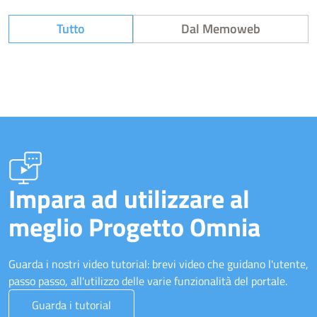
Tutto
Dal Memoweb
Impara ad utilizzare al
meglio Progetto Omnia
Guarda i nostri video tutorial: brevi video che guidano l'utente,
passo passo, all'utilizzo delle varie funzionalità del portale.
Guarda i tutorial