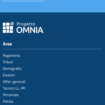
Aree
Ragioneria
Tributi
Demografici
Elezioni
Affari generali
Tecnico LL. PP.
Personale
Polizia