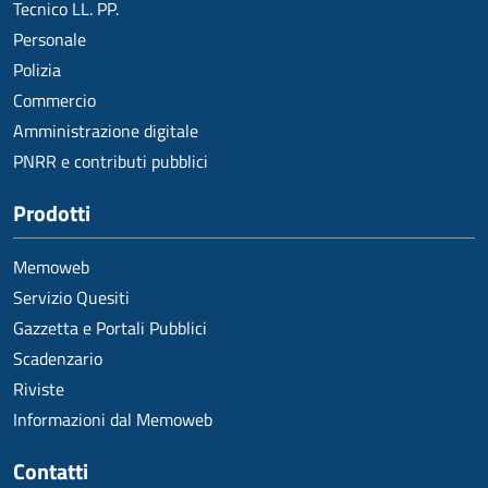
Tecnico LL. PP.
Personale
Polizia
Commercio
Amministrazione digitale
PNRR e contributi pubblici
Prodotti
Memoweb
Servizio Quesiti
Gazzetta e Portali Pubblici
Scadenzario
Riviste
Informazioni dal Memoweb
Contatti