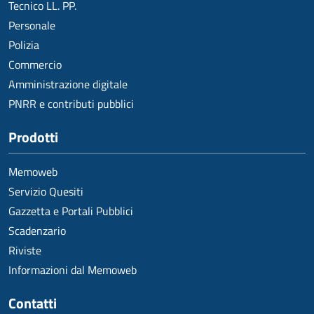
Tecnico LL. PP.
Personale
Polizia
Commercio
Amministrazione digitale
PNRR e contributi pubblici
Prodotti
Memoweb
Servizio Quesiti
Gazzetta e Portali Pubblici
Scadenzario
Riviste
Informazioni dal Memoweb
Contatti