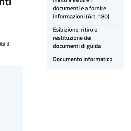
nti
documenti e a fornire
informazioni (Art. 180)
Esibizione, ritiro e
restituzione dei
tà di
documenti di guida
Documento informatico