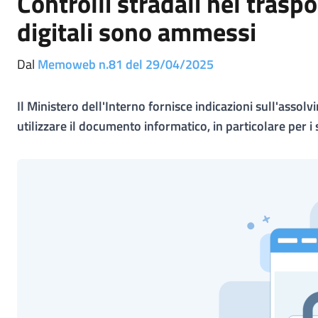
Controlli stradali nel tras
digitali sono ammessi
Dal
Memoweb n.81 del 29/04/2025
Il Ministero dell'Interno fornisce indicazioni sull'assolv
utilizzare il documento informatico, in particolare per i