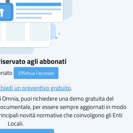
iservato agli abbonati
onato
Effettua l'accesso
chiedi un preventivo gratuito
.
i Omnia, puoi richiedere una demo gratuita del
ocumentale, per essere sempre aggiornati in modo
rincipali novità normative che coinvolgono gli Enti
Locali.