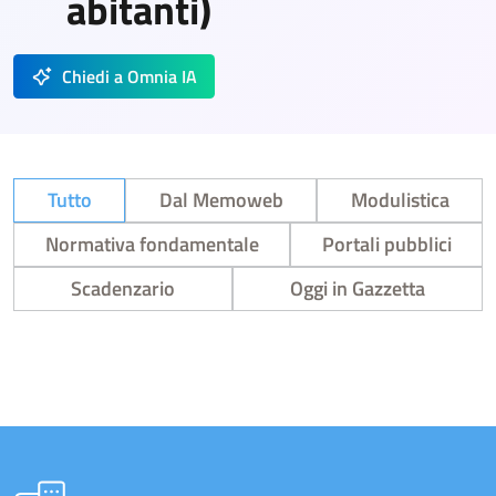
abitanti)
Chiedi a Omnia IA
Tutto
Dal Memoweb
Modulistica
Normativa fondamentale
Portali pubblici
Scadenzario
Oggi in Gazzetta