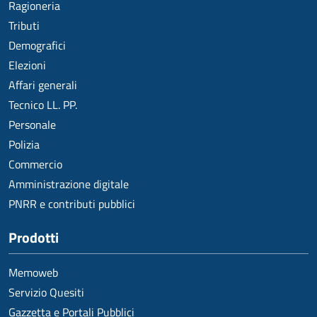
Ragioneria
Tributi
Demografici
Elezioni
Affari generali
Tecnico LL. PP.
Personale
Polizia
Commercio
Amministrazione digitale
PNRR e contributi pubblici
Prodotti
Memoweb
Servizio Quesiti
Gazzetta e Portali Pubblici