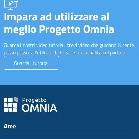
Impara ad utilizzare al
meglio Progetto Omnia
Guarda i nostri video tutorial: brevi video che guidano l'utente,
passo passo, all'utilizzo delle varie funzionalità del portale.
Guarda i tutorial
Aree