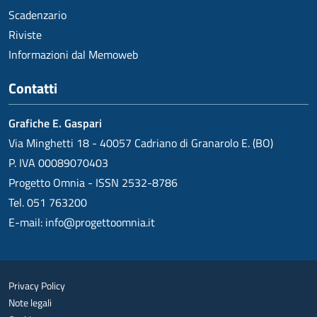
Scadenzario
Riviste
Informazioni dal Memoweb
Contatti
Grafiche E. Gaspari
Via Minghetti 18 - 40057 Cadriano di Granarolo E. (BO)
P. IVA 00089070403
Progetto Omnia - ISSN 2532-8786
Tel. 051 763200
E-mail:
info@progettoomnia.it
Privacy Policy
Note legali