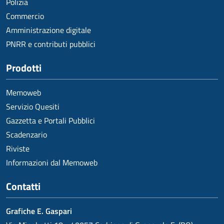
Polizia
Commercio
Amministrazione digitale
PNRR e contributi pubblici
Prodotti
Memoweb
Servizio Quesiti
Gazzetta e Portali Pubblici
Scadenzario
Riviste
Informazioni dal Memoweb
Contatti
Grafiche E. Gaspari