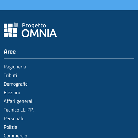
Aree
Ragioneria
Tributi
Demografici
Elezioni
Affari generali
Tecnico LL. PP.
Personale
Polizia
Commercio