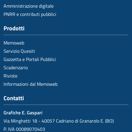
Amministrazione digitale
PNRR e contributi pubblici
Prodotti
Memoweb
Servizio Quesiti
Gazzetta e Portali Pubblici
Scadenzario
Riviste
Informazioni dal Memoweb
Contatti
Grafiche E. Gaspari
Via Minghetti 18 - 40057 Cadriano di Granarolo E. (BO)
P. IVA 00089070403