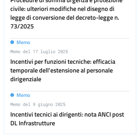
civile: ulteriori modifiche nel disegno di
legge di conversione del decreto-legge n.
73/2025
Memo
Memo del 17 luglio 2025
Incentivi per funzioni tecniche: efficacia
temporale dell'estensione al personale
dirigenziale
Memo
Memo del 9 giugno 2025
Incentivi tecnici ai dirigenti: nota ANCI post
DL Infrastrutture