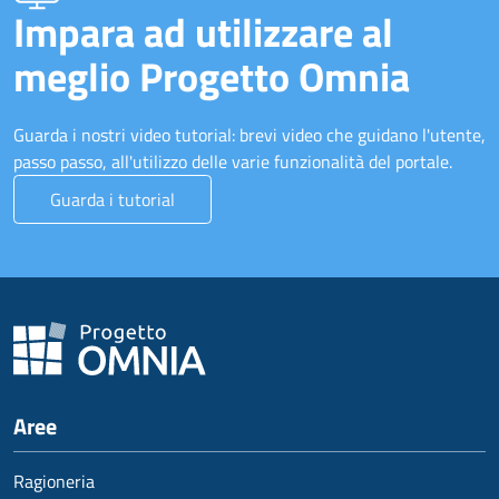
Impara ad utilizzare al
meglio Progetto Omnia
Guarda i nostri video tutorial: brevi video che guidano l'utente,
passo passo, all'utilizzo delle varie funzionalità del portale.
Guarda i tutorial
Aree
Ragioneria