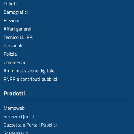
Tributi
Demografici
Elezioni
Affari generali
Tecnico LL. PP.
Personale
Polizia
Commercio
Amministrazione digitale
PNRR e contributi pubblici
Prodotti
Memoweb
Servizio Quesiti
Gazzetta e Portali Pubblici
Scadenzario