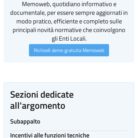
Memoweb, quotidiano informativo e
documentale, per essere sempre aggiornati in
modo pratico, efficiente e completo sulle
principali novità normative che coinvolgono
gli Enti Locali.
Richiedi demo gratuita Memoweb
Sezioni dedicate
all'argomento
Subappalto
Incentivi alle funzioni tecniche