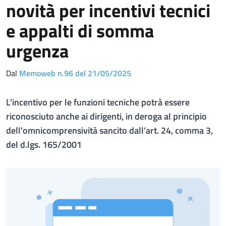
novità per incentivi tecnici
e appalti di somma
urgenza
Dal
Memoweb n.96 del 21/05/2025
L'incentivo per le funzioni tecniche potrà essere
riconosciuto anche ai dirigenti, in deroga al principio
dell'omnicomprensività sancito dall’art. 24, comma 3,
del d.lgs. 165/2001