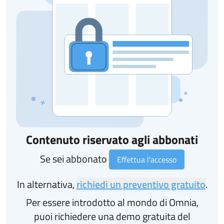
Contenuto riservato agli abbonati
Se sei abbonato
Effettua l'accesso
In alternativa,
richiedi un preventivo gratuito
.
Per essere introdotto al mondo di Omnia,
puoi richiedere una demo gratuita del