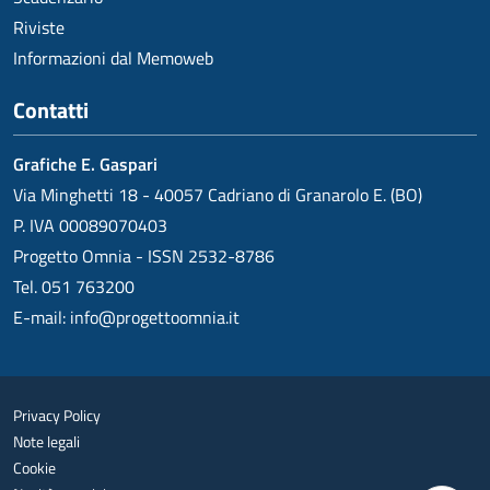
Riviste
Informazioni dal Memoweb
Contatti
Grafiche E. Gaspari
Via Minghetti 18 - 40057 Cadriano di Granarolo E. (BO)
P. IVA 00089070403
Progetto Omnia - ISSN 2532-8786
Tel. 051 763200
E-mail:
info@progettoomnia.it
Privacy Policy
Note legali
Cookie