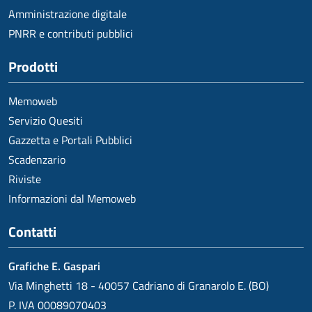
Amministrazione digitale
PNRR e contributi pubblici
Prodotti
Memoweb
Servizio Quesiti
Gazzetta e Portali Pubblici
Scadenzario
Riviste
Informazioni dal Memoweb
Contatti
Grafiche E. Gaspari
Via Minghetti 18 - 40057 Cadriano di Granarolo E. (BO)
P. IVA 00089070403