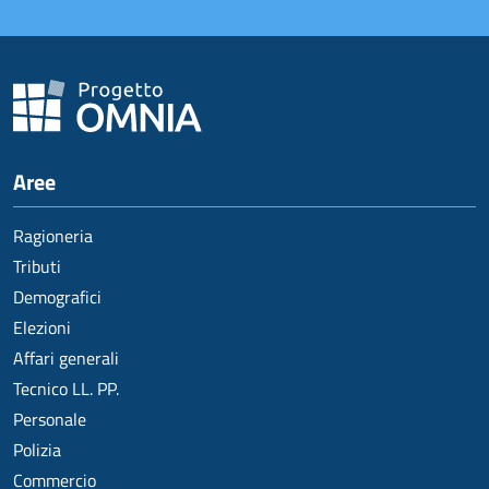
Aree
Ragioneria
Tributi
Demografici
Elezioni
Affari generali
Tecnico LL. PP.
Personale
Polizia
Commercio