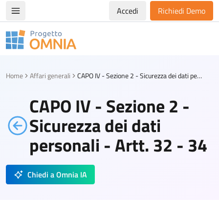
Accedi
Richiedi Demo
Apri/chiudi menù di navigazione
Progetto Omnia
Logo Omnia
Home
Affari generali
CAPO IV - Sezione 2 - Sicurezza dei dati personali - Artt. 32 - 34
CAPO IV - Sezione 2 -
Sicurezza dei dati
personali - Artt. 32 - 34
Chiedi a Omnia IA