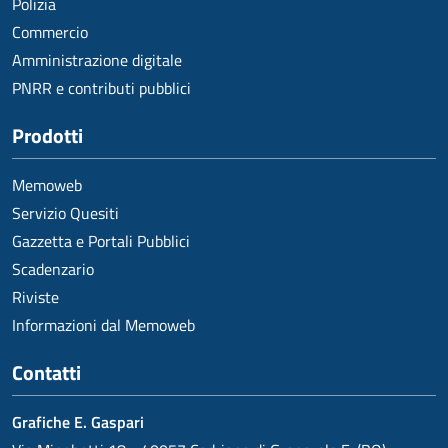
Polizia
Commercio
Amministrazione digitale
PNRR e contributi pubblici
Prodotti
Memoweb
Servizio Quesiti
Gazzetta e Portali Pubblici
Scadenzario
Riviste
Informazioni dal Memoweb
Contatti
Grafiche E. Gaspari