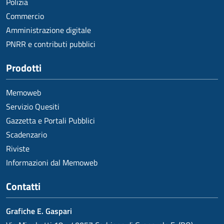
Polizia
Commercio
Amministrazione digitale
PNRR e contributi pubblici
Prodotti
Memoweb
Servizio Quesiti
Gazzetta e Portali Pubblici
Scadenzario
Riviste
Informazioni dal Memoweb
Contatti
Grafiche E. Gaspari