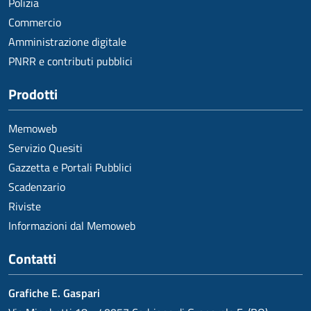
Polizia
Commercio
Amministrazione digitale
PNRR e contributi pubblici
Prodotti
Memoweb
Servizio Quesiti
Gazzetta e Portali Pubblici
Scadenzario
Riviste
Informazioni dal Memoweb
Contatti
Grafiche E. Gaspari