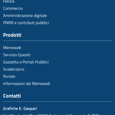
Polizia
Commercio
Amministrazione digitale
PNRR e contributi pubblici
Prodotti
Memoweb
Servizio Quesiti
Gazzetta e Portali Pubblici
Scadenzario
Riviste
Informazioni dal Memoweb
Contatti
Grafiche E. Gaspari