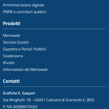
Amministrazione digitale
PNRR e contributi pubblici
Prodotti
Memoweb
Servizio Quesiti
Gazzetta e Portali Pubblici
Scadenzario
Riviste
Informazioni dal Memoweb
Contatti
Grafiche E. Gaspari
Via Minghetti 18 - 40057 Cadriano di Granarolo E. (BO)
P. IVA 00089070403