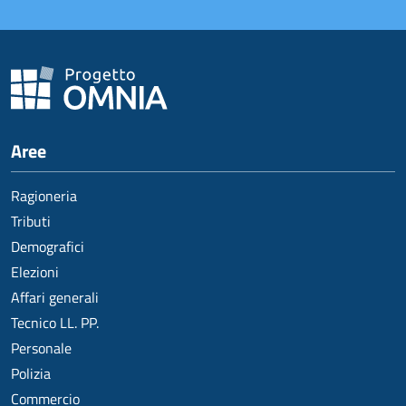
Aree
Ragioneria
Tributi
Demografici
Elezioni
Affari generali
Tecnico LL. PP.
Personale
Polizia
Commercio