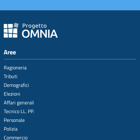
Aree
Ragioneria
Tributi
Demografici
Elezioni
Affari generali
Tecnico LL. PP.
Personale
Polizia
Commercio