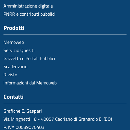
Amministrazione digitale
PNRR e contributi pubblici
Prodotti
Memoweb
Servizio Quesiti
Gazzetta e Portali Pubblici
Scadenzario
Riviste
Informazioni dal Memoweb
Contatti
Grafiche E. Gaspari
Via Minghetti 18 - 40057 Cadriano di Granarolo E. (BO)
P. IVA 00089070403