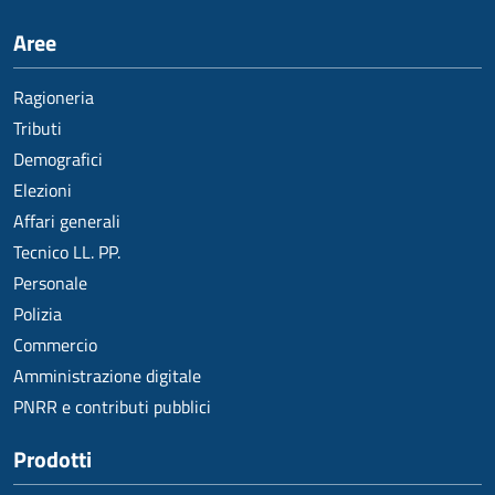
Aree
Ragioneria
Tributi
Demografici
Elezioni
Affari generali
Tecnico LL. PP.
Personale
Polizia
Commercio
Amministrazione digitale
PNRR e contributi pubblici
Prodotti