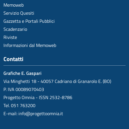
Memoweb
Servizio Quesiti
Gazzetta e Portali Pubblici
Scadenzario
Riviste
Informazioni dal Memoweb
Contatti
Grafiche E. Gaspari
Via Minghetti 18 - 40057 Cadriano di Granarolo E. (BO)
P. IVA 00089070403
Progetto Omnia - ISSN 2532-8786
Tel. 051 763200
E-mail:
info@progettoomnia.it