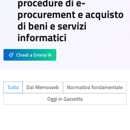
procedure di e-
procurement e acquisto
di beni e servizi
informatici
Chiedi a Omnia IA
Tutto
Dal Memoweb
Normativa fondamentale
Oggi in Gazzetta