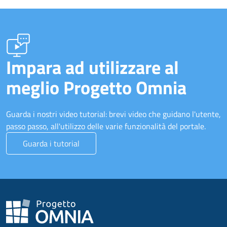
Impara ad utilizzare al
meglio Progetto Omnia
Guarda i nostri video tutorial: brevi video che guidano l'utente,
passo passo, all'utilizzo delle varie funzionalità del portale.
Guarda i tutorial