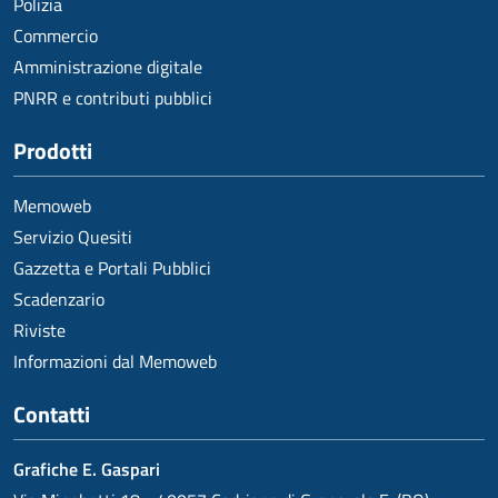
Polizia
Commercio
Amministrazione digitale
PNRR e contributi pubblici
Prodotti
Memoweb
Servizio Quesiti
Gazzetta e Portali Pubblici
Scadenzario
Riviste
Informazioni dal Memoweb
Contatti
Grafiche E. Gaspari