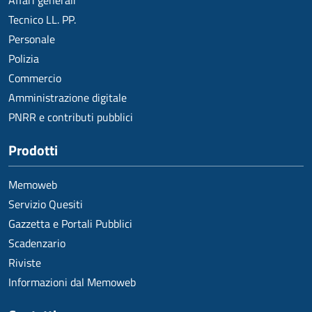
Affari generali
Tecnico LL. PP.
Personale
Polizia
Commercio
Amministrazione digitale
PNRR e contributi pubblici
Prodotti
Memoweb
Servizio Quesiti
Gazzetta e Portali Pubblici
Scadenzario
Riviste
Informazioni dal Memoweb