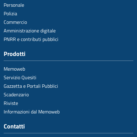
Personale
Polizia
Commercio
Amministrazione digitale
PNRR e contributi pubblici
Prodotti
Memoweb
Servizio Quesiti
Gazzetta e Portali Pubblici
Scadenzario
Riviste
Informazioni dal Memoweb
Contatti