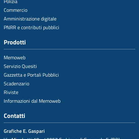
Polizia
Commercio
Amministrazione digitale
PNRR e contributi pubblici
Prodotti
Memoweb
Servizio Quesiti
Gazzetta e Portali Pubblici
Scadenzario
Riviste
Informazioni dal Memoweb
Contatti
Grafiche E. Gaspari